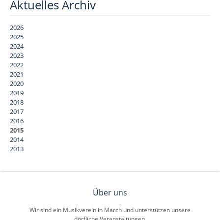
Aktuelles Archiv
2026
2025
2024
2023
2022
2021
2020
2019
2018
2017
2016
2015
2014
2013
Über uns
Wir sind ein Musikverein in March und unterstützen unsere
dörfliche Veranstaltungen.