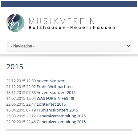
2015
22.12.2015 12:30
Adventskonzert
21.12.2015 22:02
Frohe Weihnachten
18.11.2015 07:33
Adventskonzert 2015
14.07.2015 12:04
WAS FÜR EIN FEST !!!
22.06.2015 22:47
Lichterfest 2015
15.04.2015 07:19
Frühjahrskonzert 2015
25.03.2015 23:12
Generalversammlung 2015
22.02.2015 22:46
Generalversammlung 2015