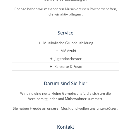
Ebenso haben wir mit anderen Musikvereinen Partnerschaften,
die wir aktiv pflegen .
Service
Musikalische Grundausbildung
MV-Azubi
Jugendorchester
Konzerte & Feste
Darum sind Sie hier
Wir sind eine nette kleine Gemeinschaft, die sich um die
Vereinsmitglieder und Mitbewohner kümmert.
Sie haben Freude an unserer Musik und wollen uns unterstützen.
Kontakt