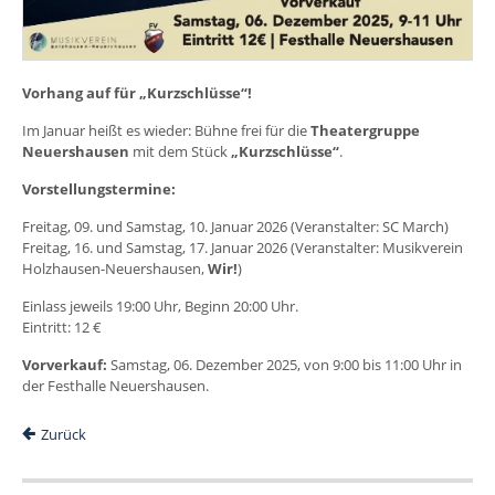
Vorhang auf für „Kurzschlüsse“!
Im Januar heißt es wieder: Bühne frei für die
Theatergruppe
Neuershausen
mit dem Stück
„Kurzschlüsse“
.
Vorstellungstermine:
Freitag, 09. und Samstag, 10. Januar 2026 (Veranstalter: SC March)
Freitag, 16. und Samstag, 17. Januar 2026 (Veranstalter: Musikverein
Holzhausen-Neuershausen,
Wir!
)
Einlass jeweils 19:00 Uhr, Beginn 20:00 Uhr.
Eintritt: 12 €
Vorverkauf:
Samstag, 06. Dezember 2025, von 9:00 bis 11:00 Uhr in
der Festhalle Neuershausen.
Zurück