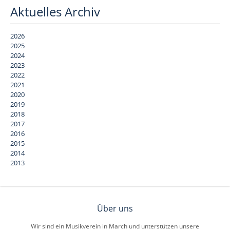
Aktuelles Archiv
2026
2025
2024
2023
2022
2021
2020
2019
2018
2017
2016
2015
2014
2013
Über uns
Wir sind ein Musikverein in March und unterstützen unsere