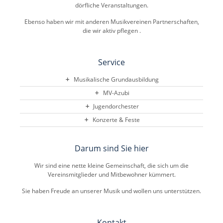
dörfliche Veranstaltungen.
Ebenso haben wir mit anderen Musikvereinen Partnerschaften,
die wir aktiv pflegen .
Service
Musikalische Grundausbildung
MV-Azubi
Jugendorchester
Konzerte & Feste
Darum sind Sie hier
Wir sind eine nette kleine Gemeinschaft, die sich um die
Vereinsmitglieder und Mitbewohner kümmert.
Sie haben Freude an unserer Musik und wollen uns unterstützen.
Kontakt