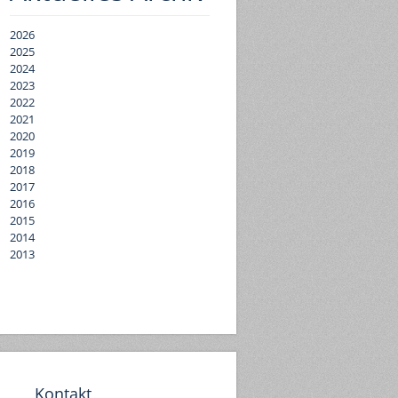
2026
2025
2024
2023
2022
2021
2020
2019
2018
2017
2016
2015
2014
2013
Kontakt