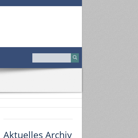
Galerie
Aktuelles Archiv